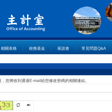
相關表格
校務基金
座談會
常見問題Q&A
您將收到通過E-mail給您修改密碼的相關連結。