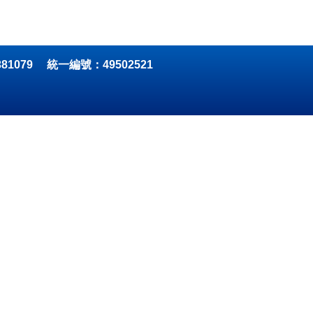
81079 統一編號：49502521